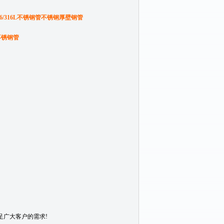
/316/316L不锈钢管不锈钢厚壁钢管
不锈钢管
广大客户的需求!