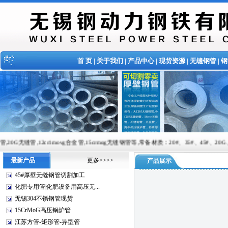
首 页
|
关于我们
|
产品中心
|
现货资源
|
无缝钢管
|
钢
1movg合金管,15crmog无缝钢管等,常备材质：20#、35#、45#、20G、40Cr、20Cr、16M
最新产品
更多>>>>
产品展示
45#厚壁无缝钢管切割加工
化肥专用管|化肥设备用高压无...
无锡304不锈钢管现货
15CrMoG高压锅炉管
江苏方管-矩形管-异型管